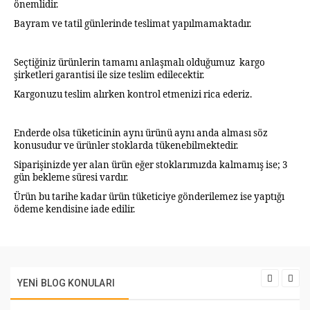
önemlidir.
Bayram ve tatil günlerinde teslimat yapılmamaktadır.
Seçtiğiniz ürünlerin tamamı anlaşmalı olduğumuz kargo
şirketleri garantisi ile size teslim edilecektir.
Kargonuzu teslim alırken kontrol etmenizi rica ederiz.
Enderde olsa tüketicinin aynı ürünü aynı anda alması söz
konusudur ve ürünler stoklarda tükenebilmektedir.
Siparişinizde yer alan ürün eğer stoklarımızda kalmamış ise; 3
gün bekleme süresi vardır.
Ürün bu tarihe kadar ürün tüketiciye gönderilemez ise yaptığı
ödeme kendisine iade edilir.
YENI BLOG KONULARI