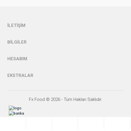
İLETIŞIM
BILGILER
HESABIM
EKSTRALAR
Fx Food © 2026 - Tüm Hakları Saklıdır.